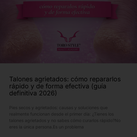
Talones agrietados: cómo repararlos
rápido y de forma efectiva (guía
definitiva 2026)
Pies secos y agrietados: causas y soluciones que
realmente funcionan desde el primer día: ¿Tienes los
talones agrietados y no sabes cómo curarlos rápido?No
eres la única persona.Es un problema