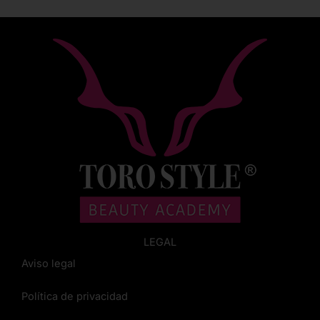
LEGAL
Aviso legal
Política de privacidad