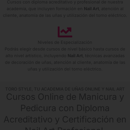
Cursos con diploma acreditativo y profesional de nuestra
academia, que incluyen formación en
Nail Art
, atención al
cliente, anatomía de las uñas y utilización del torno eléctrico.
Niveles de Especialización
Podrás elegir desde cursos de nivel básico hasta cursos de
alto nivel artístico, incluyendo
Nail Art
, técnicas avanzadas
de decoración de uñas, atención al cliente, anatomía de las
uñas y utilización del torno eléctrico.
TORO STYLE, TU ACADEMIA DE UÑAS ONLINE Y NAIL ART
Cursos Online de Manicura y
Pedicura con Diploma
Acreditativo y Certificación en