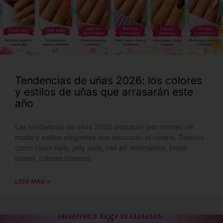
Tendencias de uñas 2026: los colores
y estilos de uñas que arrasarán este
año
Las tendencias de uñas 2026 destacan por colores de
moda y estilos elegantes que marcarán el verano. Diseños
como clean nails, jelly nails, nail art minimalista, tonos
pastel, colores intensos
LEER MÁS »