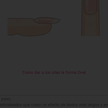
Como dar a tus uñas la forma Oval
 paso:
edondeados que crean un efecto de dedos más largos y est