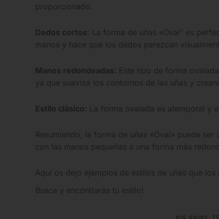
proporcionado.
Dedos cortos:
La forma de uñas «Oval” es perfect
manos y hace que los dedos parezcan visualment
Manos redondeadas:
Este tipo de forma ovalada
ya que suaviza los contornos de las uñas y crea
Estilo clásico:
La forma ovalada es atemporal y el
Resumiendo, la forma de uñas «Oval» puede ser 
con las manos pequeñas o una forma más redon
Aquí os dejo ejemplos de estilos de uñas que los
Busca y encontrarás tu estilo!