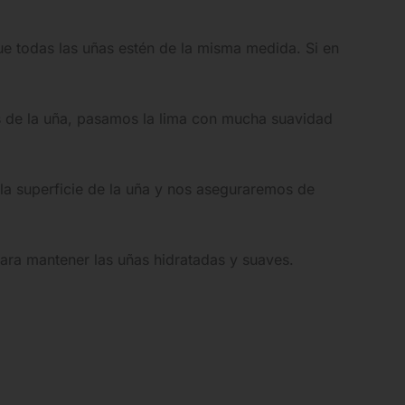
 todas las uñas estén de la misma medida. Si en
 de la uña, pasamos la lima con mucha suavidad
la superficie de la uña y nos aseguraremos de
para mantener las uñas hidratadas y suaves.