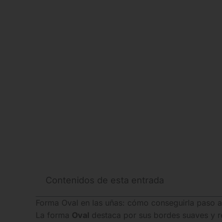
Contenidos de esta entrada
Forma Oval en las uñas: cómo conseguirla paso a
La forma
Oval
destaca por sus bordes suaves y r