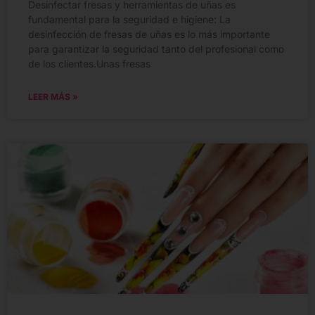
Desinfectar fresas y herramientas de uñas es
fundamental para la seguridad e higiene: La
desinfección de fresas de uñas es lo más importante
para garantizar la seguridad tanto del profesional como
de los clientes.Unas fresas
LEER MÁS »