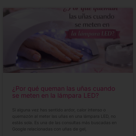
¿Por qué queman las uñas cuando
se meten en la lámpara LED?
Si alguna vez has sentido ardor, calor intenso o
quemazón al meter las uñas en una lámpara LED, no
estás sola. Es una de las consultas más buscadas en
Google relacionadas con uñas de gel,