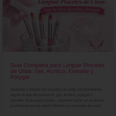
Guía Completa para Limpiar Pinceles
de Uñas: Gel, Acrílico, Esmalte y
Polygel
Aprende a limpiar tus pinceles de uñas correctamente
según el tipo de producto: gel, acrílico, polygel y
esmalte. Guía paso a paso. ¿Quieres lograr un acabado
profesional en tus uñas? Mantén tus pinceles de uñas