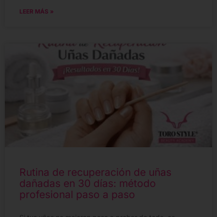
LEER MÁS »
Rutina de recuperación de uñas
dañadas en 30 días: método
profesional paso a paso