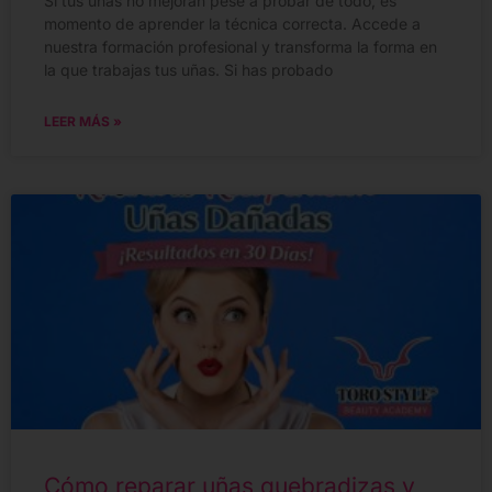
Si tus uñas no mejoran pese a probar de todo, es
momento de aprender la técnica correcta. Accede a
nuestra formación profesional y transforma la forma en
la que trabajas tus uñas. Si has probado
LEER MÁS »
Cómo reparar uñas quebradizas y