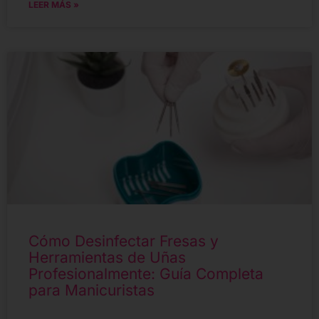
LEER MÁS »
Cómo Desinfectar Fresas y
Herramientas de Uñas
Profesionalmente: Guía Completa
para Manicuristas