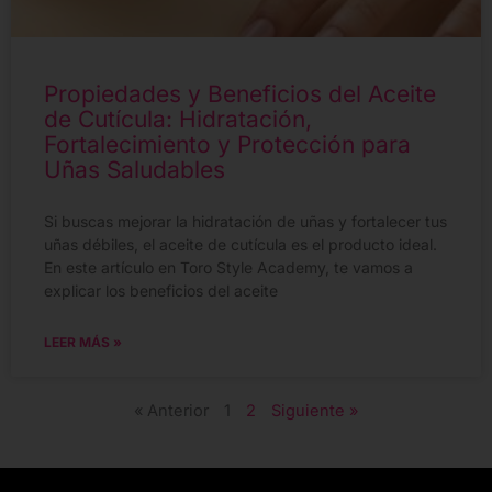
Propiedades y Beneficios del Aceite
de Cutícula: Hidratación,
Fortalecimiento y Protección para
Uñas Saludables
Si buscas mejorar la hidratación de uñas y fortalecer tus
uñas débiles, el aceite de cutícula es el producto ideal.
En este artículo en Toro Style Academy, te vamos a
explicar los beneficios del aceite
LEER MÁS »
« Anterior
1
2
Siguiente »