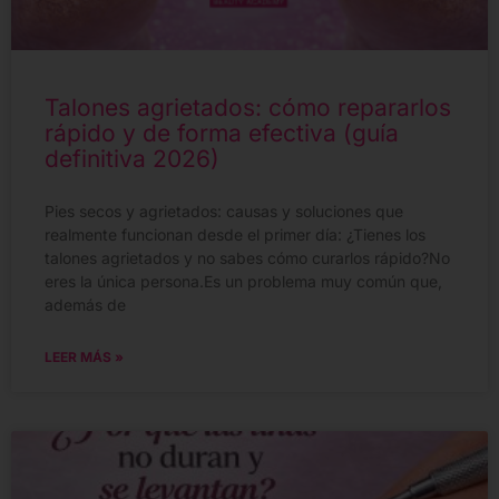
Talones agrietados: cómo repararlos
rápido y de forma efectiva (guía
definitiva 2026)
Pies secos y agrietados: causas y soluciones que
realmente funcionan desde el primer día: ¿Tienes los
talones agrietados y no sabes cómo curarlos rápido?No
eres la única persona.Es un problema muy común que,
además de
LEER MÁS »