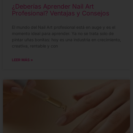
¿Deberías Aprender Nail Art
Profesional? Ventajas y Consejos
El mundo del Nail Art profesional está en auge y es el
momento ideal para aprender. Ya no se trata solo de
pintar uñas bonitas: hoy es una industria en crecimiento,
creativa, rentable y con
LEER MÁS »