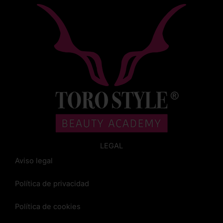
LEGAL
Aviso legal
Política de privacidad
Política de cookies