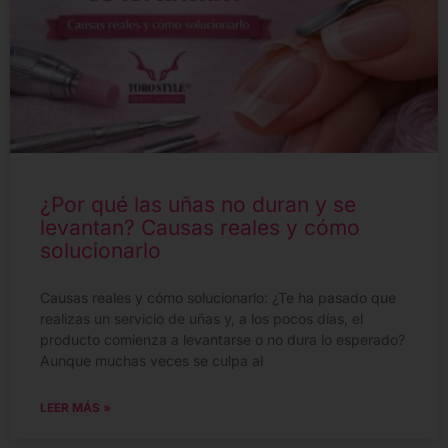
¿Por qué las uñas no duran y se
levantan? Causas reales y cómo
solucionarlo
Causas reales y cómo solucionarlo: ¿Te ha pasado que
realizas un servicio de uñas y, a los pocos días, el
producto comienza a levantarse o no dura lo esperado?
Aunque muchas veces se culpa al
LEER MÁS »