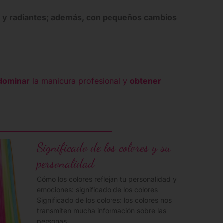
les y radiantes; además, con pequeños cambios
dominar
la manicura profesional y
obtener
Significado de los colores y su
personalidad
Cómo los colores reflejan tu personalidad y
emociones: significado de los colores
Significado de los colores: los colores nos
transmiten mucha información sobre las
personas.