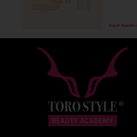
Seguir leyendo 