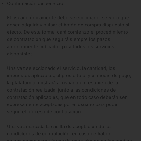
Confirmación del servicio.
El usuario únicamente debe seleccionar el servicio que
desea adquirir y pulsar el botón de compra dispuesto al
efecto. De esta forma, dará comienzo el procedimiento
de contratación que seguirá siempre los pasos
anteriormente indicados para todos los servicios
disponibles.
Una vez seleccionado el servicio, la cantidad, los
impuestos aplicables, el precio total y el medio de pago,
la plataforma mostrará al usuario un resumen de la
contratación realizada, junto a las condiciones de
contratación aplicables, que en todo caso deberán ser
expresamente aceptadas por el usuario para poder
seguir el proceso de contratación.
Una vez marcada la casilla de aceptación de las
condiciones de contratación, en caso de haber
seleccionado como forma de pago alguno de los medios