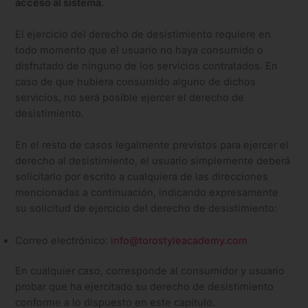
acceso al sistema
.
El ejercicio del derecho de desistimiento requiere en
todo momento que el usuario no haya consumido o
disfrutado de ninguno de los servicios contratados. En
caso de que hubiera consumido alguno de dichos
servicios, no será posible ejercer el derecho de
desistimiento.
En el resto de casos legalmente previstos para ejercer el
derecho al desistimiento, el usuario simplemente deberá
solicitarlo por escrito a cualquiera de las direcciones
mencionadas a continuación, indicando expresamente
su solicitud de ejercicio del derecho de desistimiento:
Correo electrónico:
info@torostyleacademy.com
En cualquier caso, corresponde al consumidor y usuario
probar que ha ejercitado su derecho de desistimiento
conforme a lo dispuesto en este capítulo.