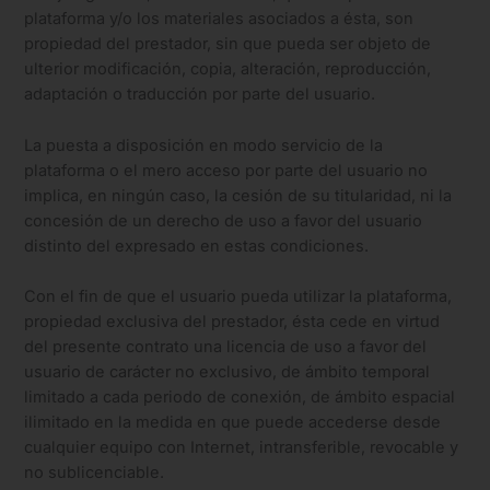
plataforma y/o los materiales asociados a ésta, son
propiedad del prestador, sin que pueda ser objeto de
ulterior modificación, copia, alteración, reproducción,
adaptación o traducción por parte del usuario.
La puesta a disposición en modo servicio de la
plataforma o el mero acceso por parte del usuario no
implica, en ningún caso, la cesión de su titularidad, ni la
concesión de un derecho de uso a favor del usuario
distinto del expresado en estas condiciones.
Con el fin de que el usuario pueda utilizar la plataforma,
propiedad exclusiva del prestador, ésta cede en virtud
del presente contrato una licencia de uso a favor del
usuario de carácter no exclusivo, de ámbito temporal
limitado a cada periodo de conexión, de ámbito espacial
ilimitado en la medida en que puede accederse desde
cualquier equipo con Internet, intransferible, revocable y
no sublicenciable.