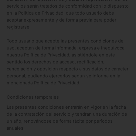
servicios serán tratados de conformidad con lo dispuesto
en la Política de Privacidad, que todo usuario debe
aceptar expresamente y de forma previa para poder
registrarse.
Todo usuario que acepte las presentes condiciones de
uso, aceptan de forma informada, expresa e inequívoca
nuestra Política de Privacidad, asistiéndole en este
sentido los derechos de acceso, rectificación,
cancelación y oposición respecto a sus datos de carácter
personal, pudiendo ejercerlos según se informa en la
mencionada Política de Privacidad.
Condiciones temporales
Las presentes condiciones entrarán en vigor en la fecha
de la contratación del servicio y tendrán una duración de
un año, renovándose de forma tácita por períodos
anuales.