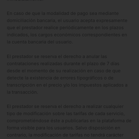
En caso de que la modalidad de pago sea mediante
domiciliación bancaria, el usuario acepta expresamente
que el prestador realice periódicamente en los plazos
indicados, los cargos económicos correspondientes en
la cuenta bancaria del usuario.
El prestador se reserva el derecho a anular las
contrataciones realizadas durante el plazo de 7 días
desde el momento de su realización en caso de que
detecte la existencia de errores tipográficos o de
transcripción en el precio y/o los impuestos aplicados a
la transacción.
El prestador se reserva el derecho a realizar cualquier
tipo de modificación sobre las tarifas de cada servicio,
comprometiéndose éste a publicarlas en la plataforma de
forma visible para los usuarios. Salvo disposición en
contrario, la modificación de tarifas no tendrá carácter