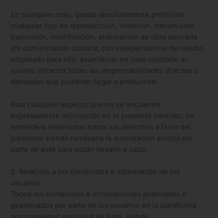
En cualquier caso, queda absolutamente prohibida
cualquier tipo de reproducción, imitación, transmisión,
traducción, modificación, elaboración de obra derivada
y/o comunicación pública, con independencia del medio
empleado para ello, asumiendo en caso contrario el
usuario infractor todas las responsabilidades directas o
derivadas que pudieran llegar a producirse.
Para cualquier aspecto que no se encuentre
expresamente reconocido en el presente contrato, se
entenderá reservados todos los derechos a favor del
prestador siendo necesaria la autorización escrita por
parte de éste para poder llevarlo a cabo.
2. Relativos a los contenidos e información de los
usuarios
Todos los contenidos e informaciones publicadas o
gestionados por parte de los usuarios en la plataforma
son propiedad exclusiva de éste, siendo