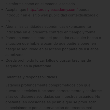
plataforma como en el material asociado.
Aceptar que
http://torostyleacademy.com/
pueda
introducir en el sitio web publicidad contextualizada o
no.
Abonar las cantidades económicas expresamente
indicadas en el presente contrato en tiempo y forma.
Poner en conocimiento del prestador cualquier hecho o
situación que hubiera ocurrido que pudiera poner en
riesgo la seguridad en el acceso por parte de usuarios
autorizados.
Queda prohibido forzar fallos o buscar brechas de
seguridad en la plataforma.
Garantías y responsabilidades
Estamos profundamente comprometidos con que
nuestros servicios funcionen correctamente y conforme
a las condiciones acordadas con nuestros usuarios. No
obstante, en ocasiones es posible que se produzcan,
especialmente por la intervención de terceros mal