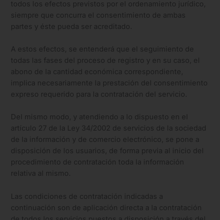
todos los efectos previstos por el ordenamiento jurídico,
siempre que concurra el consentimiento de ambas
partes y éste pueda ser acreditado.
A estos efectos, se entenderá que el seguimiento de
todas las fases del proceso de registro y en su caso, el
abono de la cantidad económica correspondiente,
implica necesariamente la prestación del consentimiento
expreso requerido para la contratación del servicio.
Del mismo modo, y atendiendo a lo dispuesto en el
artículo 27 de la Ley 34/2002 de servicios de la sociedad
de la información y de comercio electrónico, se pone a
disposición de los usuarios, de forma previa al inicio del
procedimiento de contratación toda la información
relativa al mismo.
Las condiciones de contratación indicadas a
continuación son de aplicación directa a la contratación
de todos los servicios puestos a disposición a través del