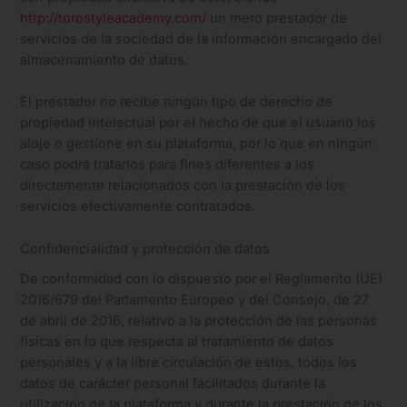
http://torostyleacademy.com/
un mero prestador de
servicios de la sociedad de la información encargado del
almacenamiento de datos.
El prestador no recibe ningún tipo de derecho de
propiedad intelectual por el hecho de que el usuario los
aloje o gestione en su plataforma, por lo que en ningún
caso podrá tratarlos para fines diferentes a los
directamente relacionados con la prestación de los
servicios efectivamente contratados.
Confidencialidad y protección de datos
De conformidad con lo dispuesto por el Reglamento (UE)
2016/679 del Parlamento Europeo y del Consejo, de 27
de abril de 2016, relativo a la protección de las personas
físicas en lo que respecta al tratamiento de datos
personales y a la libre circulación de estos, todos los
datos de carácter personal facilitados durante la
utilización de la plataforma y durante la prestación de los