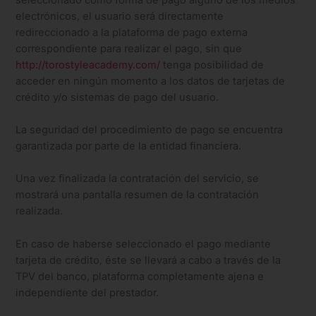
electrónicos, el usuario será directamente
redireccionado a la plataforma de pago externa
correspondiente para realizar el pago, sin que
http://torostyleacademy.com/
tenga posibilidad de
acceder en ningún momento a los datos de tarjetas de
crédito y/o sistemas de pago del usuario.
La seguridad del procedimiento de pago se encuentra
garantizada por parte de la entidad financiera.
Una vez finalizada la contratación del servicio, se
mostrará una pantalla resumen de la contratación
realizada.
En caso de haberse seleccionado el pago mediante
tarjeta de crédito, éste se llevará a cabo a través de la
TPV del banco, plataforma completamente ajena e
independiente del prestador.