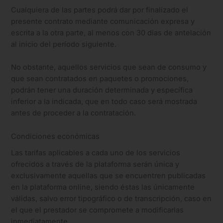
Cualquiera de las partes podrá dar por finalizado el
presente contrato mediante comunicación expresa y
escrita a la otra parte, al menos con 30 días de antelación
al inicio del período siguiente.
No obstante, aquellos servicios que sean de consumo y
que sean contratados en paquetes o promociones,
podrán tener una duración determinada y específica
inferior a la indicada, que en todo caso será mostrada
antes de proceder a la contratación.
Condiciones económicas
Las tarifas aplicables a cada uno de los servicios
ofrecidos a través de la plataforma serán única y
exclusivamente aquellas que se encuentren publicadas
en la plataforma online, siendo éstas las únicamente
válidas, salvo error tipográfico o de transcripción, caso en
el que el prestador se compromete a modificarlas
inmediatamente.