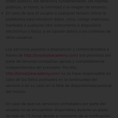
orden público, los derechos fundamentales, las libertas
públicas, el honor, la intimidad o la imagen de terceros.
En caso de que el usuario o cualquier tercero utilice la
plataforma para introducir datos, virus, código malicioso,
hardware o cualquier otro instrumento o dispositivo
electrónico o físico, y se causen daños a los sistemas de
otros usuarios.
Los servicios puestos a disposición y comercializados a
través de
http://torostyleacademy.com/
son provistos por
parte de terceras compañías ajenas y completamente
independientes del prestador. Por ello,
http://torostyleacademy.com/
no se hace responsable en
caso de los fallos puntuales en la continuidad del
servicio o en su caso en la falta de disponibilidad puntual
del mismo.
En caso de que los servicios contratados por parte del
usuario no se encuentren disponibles durante un plazo
de más de 72 horas desde el momento de la notificación