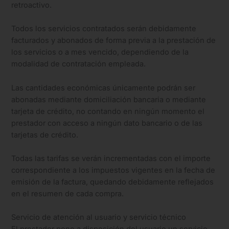
retroactivo.
Todos los servicios contratados serán debidamente
facturados y abonados de forma previa a la prestación de
los servicios o a mes vencido, dependiendo de la
modalidad de contratación empleada.
Las cantidades económicas únicamente podrán ser
abonadas mediante domiciliación bancaria o mediante
tarjeta de crédito, no contando en ningún momento el
prestador con acceso a ningún dato bancario o de las
tarjetas de crédito.
Todas las tarifas se verán incrementadas con el importe
correspondiente a los impuestos vigentes en la fecha de
emisión de la factura, quedando debidamente reflejados
en el resumen de cada compra.
Servicio de atención al usuario y servicio técnico