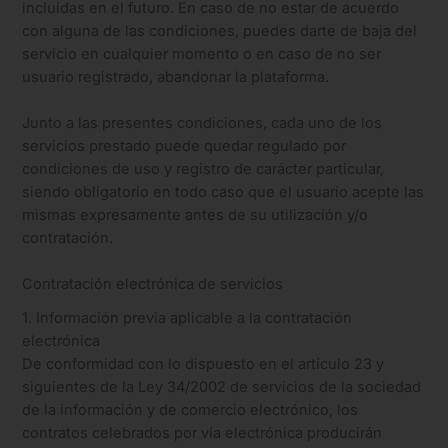
incluidas en el futuro. En caso de no estar de acuerdo
con alguna de las condiciones, puedes darte de baja del
servicio en cualquier momento o en caso de no ser
usuario registrado, abandonar la plataforma.
Junto a las presentes condiciones, cada uno de los
servicios prestado puede quedar regulado por
condiciones de uso y registro de carácter particular,
siendo obligatorio en todo caso que el usuario acepte las
mismas expresamente antes de su utilización y/o
contratación.
Contratación electrónica de servicios
1. Información previa aplicable a la contratación
electrónica
De conformidad con lo dispuesto en el artículo 23 y
siguientes de la Ley 34/2002 de servicios de la sociedad
de la información y de comercio electrónico, los
contratos celebrados por vía electrónica producirán