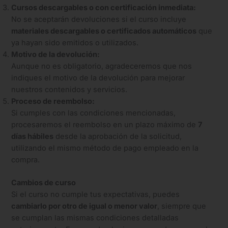
Cursos descargables o con certificación inmediata:
No se aceptarán devoluciones si el curso incluye
materiales descargables o certificados automáticos
que
ya hayan sido emitidos o utilizados.
Motivo de la devolución:
Aunque no es obligatorio, agradeceremos que nos
indiques el motivo de la devolución para mejorar
nuestros contenidos y servicios.
Proceso de reembolso:
Si cumples con las condiciones mencionadas,
procesaremos el reembolso en un plazo máximo de
7
días hábiles
desde la aprobación de la solicitud,
utilizando el mismo método de pago empleado en la
compra.
Cambios de curso
Si el curso no cumple tus expectativas, puedes
cambiarlo por otro de igual o menor valor
, siempre que
se cumplan las mismas condiciones detalladas