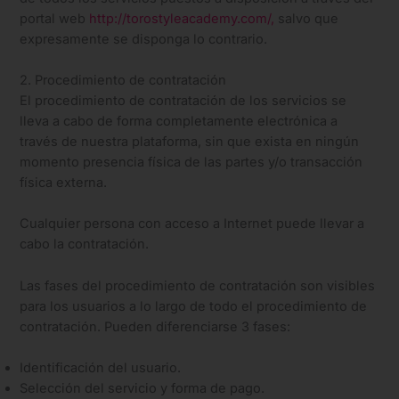
portal web
http://torostyleacademy.com/,
salvo que
expresamente se disponga lo contrario.
2. Procedimiento de contratación
El procedimiento de contratación de los servicios se
lleva a cabo de forma completamente electrónica a
través de nuestra plataforma, sin que exista en ningún
momento presencia física de las partes y/o transacción
física externa.
Cualquier persona con acceso a Internet puede llevar a
cabo la contratación.
Las fases del procedimiento de contratación son visibles
para los usuarios a lo largo de todo el procedimiento de
contratación. Pueden diferenciarse 3 fases:
Identificación del usuario.
Selección del servicio y forma de pago.