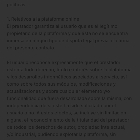
políticas:
1. Relativos a la plataforma online
El prestador garantiza al usuario que es el legítimo
propietario de la plataforma y que ésta no se encuentra
inmersa en ningún tipo de disputa legal previa a la firma
del presente contrato.
El usuario reconoce expresamente que el prestador
ostenta todo derecho, título e interés sobre la plataforma
y los desarrollos informáticos asociados al servicio, así
como sobre todos sus módulos, modificaciones y
actualizaciones y sobre cualquier elemento y/o
funcionalidad que fuera desarrollada sobre la misma, con
independencia de si éste ha sido solicitado por el
usuario o no. A estos efectos, se incluye sin limitación
alguna, el reconocimiento de la titularidad del prestador
de todos los derechos de autor, propiedad intelectual,
y/o industrial, pudiendo explotar la plataforma, sin