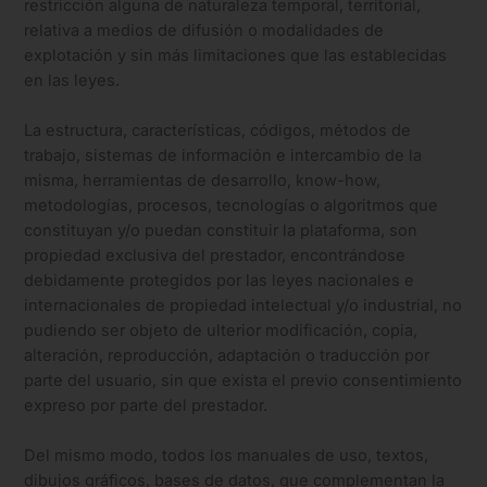
restricción alguna de naturaleza temporal, territorial,
relativa a medios de difusión o modalidades de
explotación y sin más limitaciones que las establecidas
en las leyes.
La estructura, características, códigos, métodos de
trabajo, sistemas de información e intercambio de la
misma, herramientas de desarrollo, know-how,
metodologías, procesos, tecnologías o algoritmos que
constituyan y/o puedan constituir la plataforma, son
propiedad exclusiva del prestador, encontrándose
debidamente protegidos por las leyes nacionales e
internacionales de propiedad intelectual y/o industrial, no
pudiendo ser objeto de ulterior modificación, copia,
alteración, reproducción, adaptación o traducción por
parte del usuario, sin que exista el previo consentimiento
expreso por parte del prestador.
Del mismo modo, todos los manuales de uso, textos,
dibujos gráficos, bases de datos, que complementan la