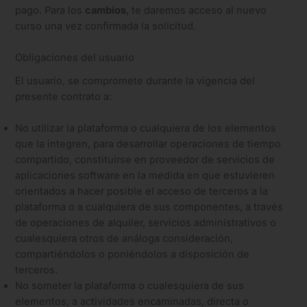
pago. Para los
cambios
, te daremos acceso al nuevo
curso una vez confirmada la solicitud.
Obligaciones del usuario
El usuario, se compromete durante la vigencia del
presente contrato a:
No utilizar la plataforma o cualquiera de los elementos
que la integren, para desarrollar operaciones de tiempo
compartido, constituirse en proveedor de servicios de
aplicaciones software en la medida en que estuvieren
orientados a hacer posible el acceso de terceros a la
plataforma o a cualquiera de sus componentes, a través
de operaciones de alquiler, servicios administrativos o
cualesquiera otros de análoga consideración,
compartiéndolos o poniéndolos a disposición de
terceros.
No someter la plataforma o cualesquiera de sus
elementos, a actividades encaminadas, directa o