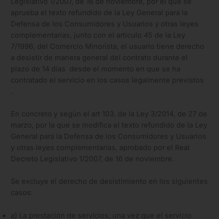
Legislativo 1/2007, de 16 de noviembre, por el que se
aprueba el texto refundido de la Ley General para la
Defensa de los Consumidores y Usuarios y otras leyes
complementarias, junto con el artículo 45 de la Ley
7/1996, del Comercio Minorista, el usuario tiene derecho
a desistir de manera general del contrato durante el
plazo de 14 días desde el momento en que se ha
contratado el servicio en los casos legalmente previstos
.
En concreto y según el art 103. de la Ley 3/2014, de 27 de
marzo, por la que se modifica el texto refundido de la Ley
General para la Defensa de los Consumidores y Usuarios
y otras leyes complementarias, aprobado por el Real
Decreto Legislativo 1/2007, de 16 de noviembre.
Se excluye el derecho de desistimiento en los siguientes
casos:
a) La prestación de servicios, una vez que el servicio