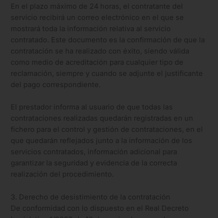
En el plazo máximo de 24 horas, el contratante del
servicio recibirá un correo electrónico en el que se
mostrará toda la información relativa al servicio
contratado. Este documento es la confirmación de que la
contratación se ha realizado con éxito, siendo válida
como medio de acreditación para cualquier tipo de
reclamación, siempre y cuando se adjunte el justificante
del pago correspondiente.
El prestador informa al usuario de que todas las
contrataciones realizadas quedarán registradas en un
fichero para el control y gestión de contrataciones, en el
que quedarán reflejados junto a la información de los
servicios contratados, información adicional para
garantizar la seguridad y evidencia de la correcta
realización del procedimiento.
3. Derecho de desistimiento de la contratación
De conformidad con lo dispuesto en el Real Decreto