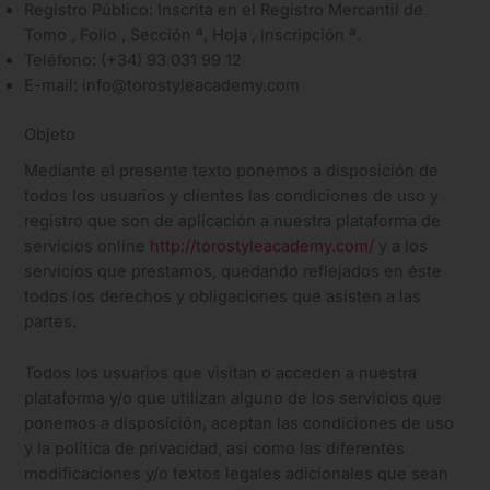
Registro Público: Inscrita en el Registro Mercantil de
Tomo , Folio , Sección ª, Hoja , Inscripción ª.
Teléfono: (+34) 93 031 99 12
E-mail: info@torostyleacademy.com
Objeto
Mediante el presente texto ponemos a disposición de
todos los usuarios y clientes las condiciones de uso y
registro que son de aplicación a nuestra plataforma de
servicios online
http://torostyleacademy.com/
y a los
servicios que prestamos, quedando reflejados en éste
todos los derechos y obligaciones que asisten a las
partes.
Todos los usuarios que visitan o acceden a nuestra
plataforma y/o que utilizan alguno de los servicios que
ponemos a disposición, aceptan las condiciones de uso
y la política de privacidad, así como las diferentes
modificaciones y/o textos legales adicionales que sean