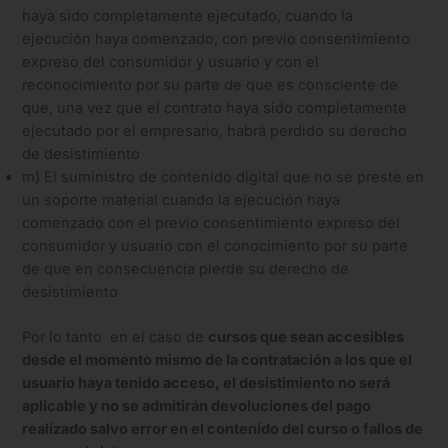
haya sido completamente ejecutado, cuando la
ejecución haya comenzado, con previo consentimiento
expreso del consumidor y usuario y con el
reconocimiento por su parte de que es consciente de
que, una vez que el contrato haya sido completamente
ejecutado por el empresario, habrá perdido su derecho
de desistimiento
m) El suministro de contenido digital que no se preste en
un soporte material cuando la ejecución haya
comenzado con el previo consentimiento expreso del
consumidor y usuario con el conocimiento por su parte
de que en consecuencia pierde su derecho de
desistimiento
Por lo tanto en el caso de
cursos que sean accesibles
desde el momento mismo de la contratación a los que el
usuario haya tenido acceso, el desistimiento no será
aplicable y no se admitirán devoluciones del pago
realizado salvo error en el contenido del curso o fallos de