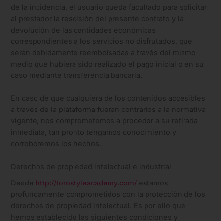
de la incidencia, el usuario queda facultado para solicitar
al prestador la rescisión del presente contrato y la
devolución de las cantidades económicas
correspondientes a los servicios no disfrutados, que
serán debidamente reembolsadas a través del mismo
medio que hubiera sido realizado el pago inicial o en su
caso mediante transferencia bancaria.
En caso de que cualquiera de los contenidos accesibles
a través de la plataforma fueran contrarios a la normativa
vigente, nos comprometemos a proceder a su retirada
inmediata, tan pronto tengamos conocimiento y
corroboremos los hechos.
Derechos de propiedad intelectual e industrial
Desde
http://torostyleacademy.com/
estamos
profundamente comprometidos con la protección de los
derechos de propiedad intelectual. Es por ello que
hemos establecido las siguientes condiciones y