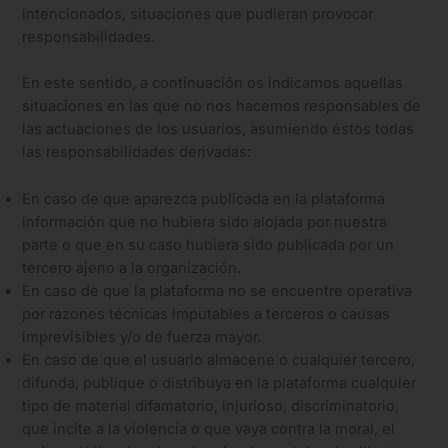
intencionados, situaciones que pudieran provocar
responsabilidades.
En este sentido, a continuación os indicamos aquellas
situaciones en las que no nos hacemos responsables de
las actuaciones de los usuarios, asumiendo éstos todas
las responsabilidades derivadas:
En caso de que aparezca publicada en la plataforma
información que no hubiera sido alojada por nuestra
parte o que en su caso hubiera sido publicada por un
tercero ajeno a la organización.
En caso de que la plataforma no se encuentre operativa
por razones técnicas imputables a terceros o causas
imprevisibles y/o de fuerza mayor.
En caso de que el usuario almacene o cualquier tercero,
difunda, publique o distribuya en la plataforma cualquier
tipo de material difamatorio, injurioso, discriminatorio,
que incite a la violencia o que vaya contra la moral, el