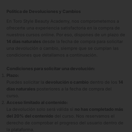
Política de Devoluciones y Cambios
En Toro Style Beauty Academy, nos comprometemos a
ofrecerte una experiencia satisfactoria en la compra de
nuestros cursos online. Por eso, dispones de un plazo de
14 días naturales
desde la fecha de compra para solicitar
una devolución o cambio, siempre que se cumplan las
condiciones que detallamos a continuación.
Condiciones para solicitar una devolución:
Plazo:
Puedes solicitar la
devolución o cambio
dentro de los
14
días naturales
posteriores a la fecha de compra del
curso.
Acceso limitado al contenido:
La devolución solo será válida si
no has completado más
del 20% del contenido
del curso. Nos reservamos el
derecho de comprobar el progreso del usuario dentro de
la plataforma.