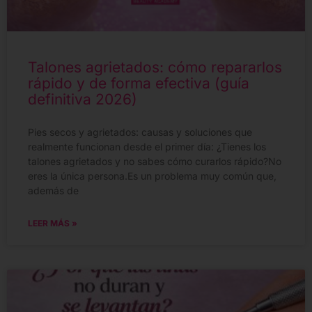
Talones agrietados: cómo repararlos
rápido y de forma efectiva (guía
definitiva 2026)
Pies secos y agrietados: causas y soluciones que
realmente funcionan desde el primer día: ¿Tienes los
talones agrietados y no sabes cómo curarlos rápido?No
eres la única persona.Es un problema muy común que,
además de
LEER MÁS »