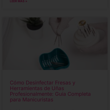
LEER MÁS »
Cómo Desinfectar Fresas y
Herramientas de Uñas
Profesionalmente: Guía Completa
para Manicuristas