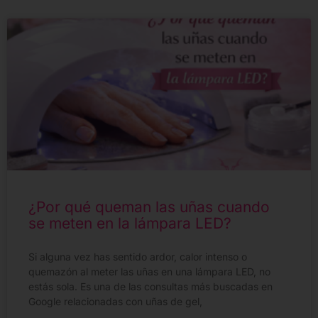
¿Por qué queman las uñas cuando
se meten en la lámpara LED?
Si alguna vez has sentido ardor, calor intenso o
quemazón al meter las uñas en una lámpara LED, no
estás sola. Es una de las consultas más buscadas en
Google relacionadas con uñas de gel,