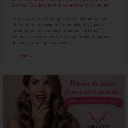
Uñas: Guía para Evitarlos y Crecer
Errores que frenan tu negocio de uñas pueden estar
afectando tu crecimiento y rentabilidad. ¿Quieres
aprender cómo evitarlos y atraer más clientas?
Entonces, descubre los errores que frenan tu negocio
de uñas y otras equivocaciones
LEER MÁS »