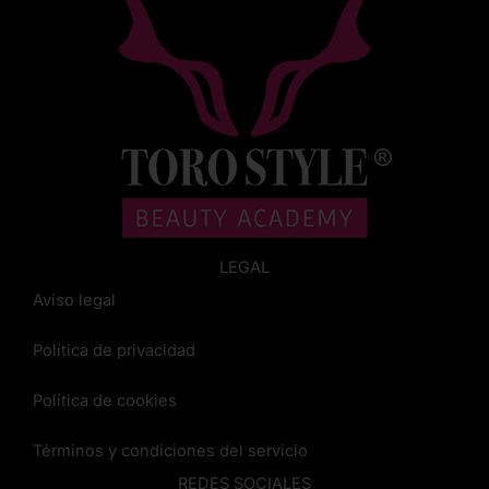
LEGAL
Aviso legal
Política de privacidad
Política de cookies
Términos y condiciones del servicio
REDES SOCIALES