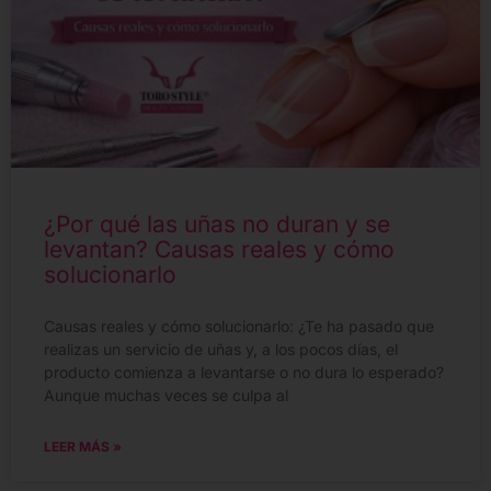
¿Por qué las uñas no duran y se
levantan? Causas reales y cómo
solucionarlo
Causas reales y cómo solucionarlo: ¿Te ha pasado que
realizas un servicio de uñas y, a los pocos días, el
producto comienza a levantarse o no dura lo esperado?
Aunque muchas veces se culpa al
LEER MÁS »