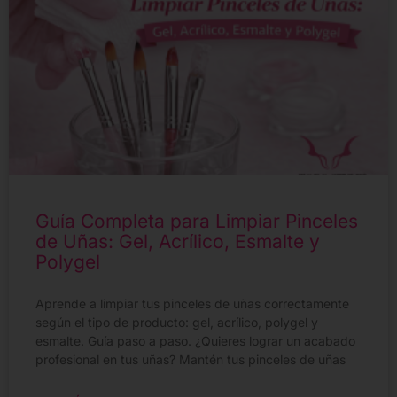
Guía Completa para Limpiar Pinceles
de Uñas: Gel, Acrílico, Esmalte y
Polygel
Aprende a limpiar tus pinceles de uñas correctamente
según el tipo de producto: gel, acrílico, polygel y
esmalte. Guía paso a paso. ¿Quieres lograr un acabado
profesional en tus uñas? Mantén tus pinceles de uñas