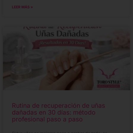
LEER MÁS »
Rutina de recuperación de uñas
dañadas en 30 días: método
profesional paso a paso