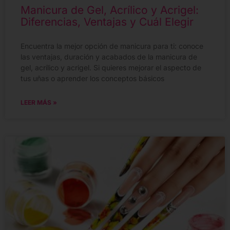
Manicura de Gel, Acrílico y Acrigel:
Diferencias, Ventajas y Cuál Elegir
Encuentra la mejor opción de manicura para ti: conoce
las ventajas, duración y acabados de la manicura de
gel, acrílico y acrigel. Si quieres mejorar el aspecto de
tus uñas o aprender los conceptos básicos
LEER MÁS »