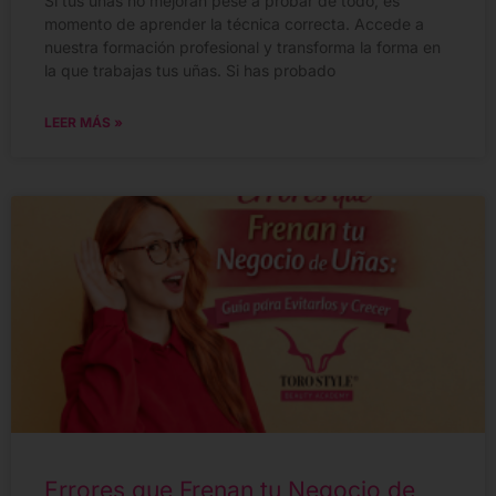
Si tus uñas no mejoran pese a probar de todo, es
momento de aprender la técnica correcta. Accede a
nuestra formación profesional y transforma la forma en
la que trabajas tus uñas. Si has probado
LEER MÁS »
Errores que Frenan tu Negocio de