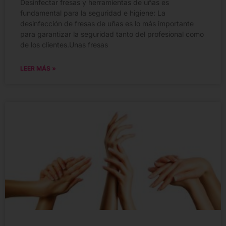
Desinfectar fresas y herramientas de uñas es
fundamental para la seguridad e higiene: La
desinfección de fresas de uñas es lo más importante
para garantizar la seguridad tanto del profesional como
de los clientes.Unas fresas
LEER MÁS »