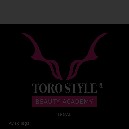
LEGAL
Aviso legal