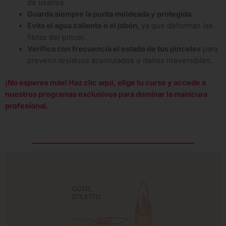
de usarlos.
Guarda siempre la punta moldeada y protegida
.
Evita el agua caliente o el jabón
, ya que deforman las
fibras del pincel.
Verifica con frecuencia el estado de tus pinceles
para
prevenir residuos acumulados o daños irreversibles.
¡No esperes más! Haz clic aquí, elige tu curso y accede a
nuestros programas exclusivos para dominar la manicura
profesional.