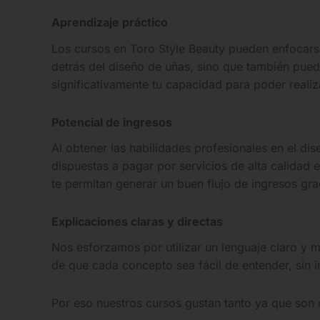
Aprendizaje práctico
Los cursos en Toro Style Beauty pueden enfocarse 
detrás del diseño de uñas, sino que también pueda
significativamente tu capacidad para poder realiz
Potencial de ingresos
Al obtener las habilidades profesionales en el di
dispuestas a pagar por servicios de alta calidad e
te permitan generar un buen flujo de ingresos gra
Explicaciones claras y directas
Nos esforzamos por utilizar un lenguaje claro y 
de que cada concepto sea fácil de entender, sin i
Por eso nuestros cursos gustan tanto ya que son c