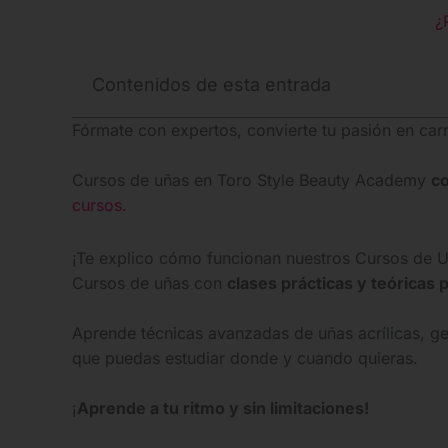
¿
Contenidos de esta entrada
Fórmate con expertos, convierte tu pasión en car
Cursos de uñas en Toro Style Beauty Academy
co
cursos.
¡Te explico cómo funcionan nuestros Cursos de U
Cursos de uñas con
clases prácticas y teóricas 
Aprende técnicas avanzadas de uñas acrílicas, 
que puedas estudiar donde y cuando quieras.
¡
Aprende a tu ritmo y sin limitaciones!