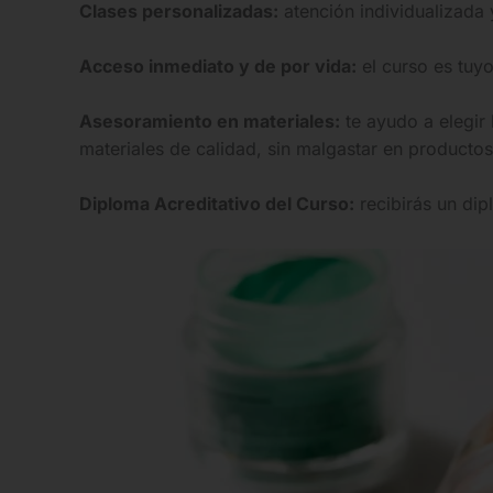
Clases personalizadas:
atención individualizada 
Acceso inmediato y de por vida:
el curso es tuyo
Asesoramiento en materiales:
te ayudo a elegir 
materiales de calidad, sin malgastar en productos
Diploma Acreditativo del Curso:
recibirás un dip