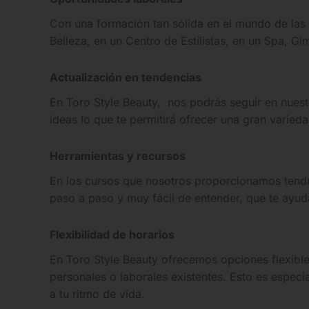
Con una formación tan sólida en el mundo de las
Belleza, en un Centro de Estilistas, en un Spa, 
Actualización en tendencias
En Toro Style Beauty, nos podrás seguir en nuest
ideas lo que te permitirá ofrecer una gran varieda
Herramientas y recursos
En los cursos que nosotros proporcionamos tendr
paso a paso y muy fácil de entender, que te ayuda
Flexibilidad de horarios
En Toro Style Beauty ofrecemos opciones flexible
personales o laborales existentes. Esto es espec
a tu ritmo de vida.