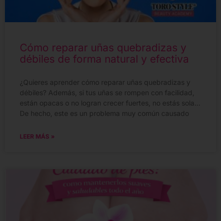
Cómo reparar uñas quebradizas y
débiles de forma natural y efectiva
¿Quieres aprender cómo reparar uñas quebradizas y
débiles? Además, si tus uñas se rompen con facilidad,
están opacas o no logran crecer fuertes, no estás sola…
De hecho, este es un problema muy común causado
LEER MÁS »