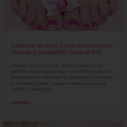
Cuidado de pies: cómo mantenerlos
suaves y saludables todo el año
¿Quieres lucir pies suaves, libres de durezas y en
perfecto estado durante todo el año?Mantenerlos en
buen estado no solo mejora su apariencia, sino también
tu comodidad diaria. Descubre rutinas de pedicura
sencillas, consejos de
LEER MÁS »