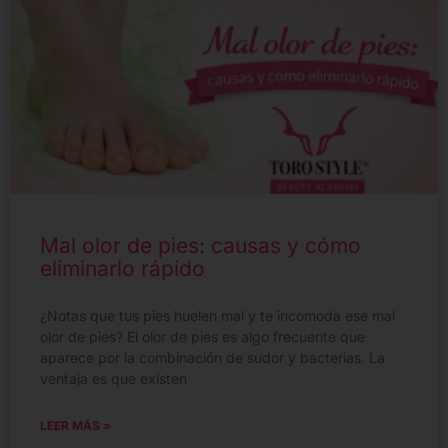
Mal olor de pies: causas y cómo
eliminarlo rápido
¿Notas que tus pies huelen mal y te incomoda ese mal
olor de pies? El olor de pies es algo frecuente que
aparece por la combinación de sudor y bacterias. La
ventaja es que existen
LEER MÁS »