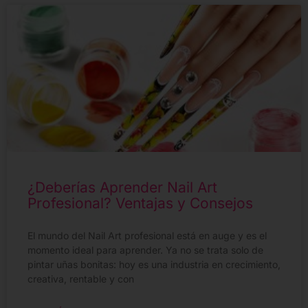
¿Deberías Aprender Nail Art
Profesional? Ventajas y Consejos
El mundo del Nail Art profesional está en auge y es el
momento ideal para aprender. Ya no se trata solo de
pintar uñas bonitas: hoy es una industria en crecimiento,
creativa, rentable y con