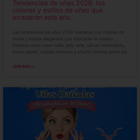
Tendencias de uñas 2026: los
colores y estilos de uñas que
arrasarán este año
Las tendencias de uñas 2026 destacan por colores de
moda y estilos elegantes que marcarán el verano.
Diseños como clean nails, jelly nails, nail art minimalista,
tonos pastel, colores intensos y efecto chrome serán las
LEER MÁS »