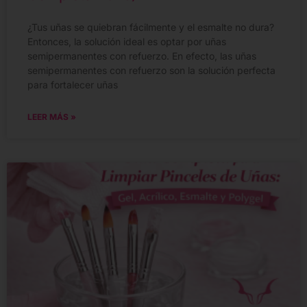
¿Tus uñas se quiebran fácilmente y el esmalte no dura?
Entonces, la solución ideal es optar por uñas
semipermanentes con refuerzo. En efecto, las uñas
semipermanentes con refuerzo son la solución perfecta
para fortalecer uñas
LEER MÁS »