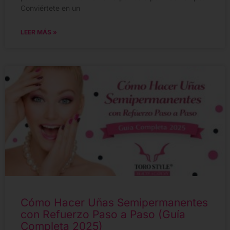
Conviértete en un
LEER MÁS »
Cómo Hacer Uñas Semipermanentes
con Refuerzo Paso a Paso (Guía
Completa 2025)