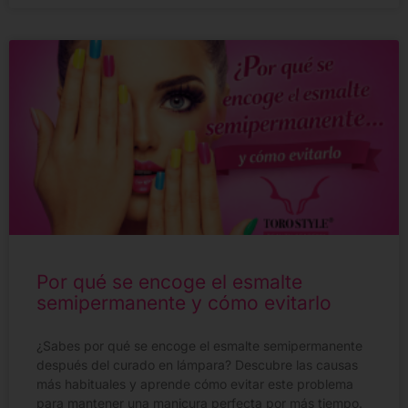
Por qué se encoge el esmalte
semipermanente y cómo evitarlo
¿Sabes por qué se encoge el esmalte semipermanente
después del curado en lámpara? Descubre las causas
más habituales y aprende cómo evitar este problema
para mantener una manicura perfecta por más tiempo.