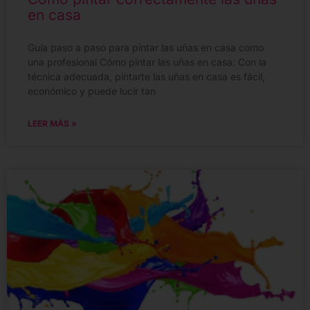
en casa
Guía paso a paso para pintar las uñas en casa como
una profesional Cómo pintar las uñas en casa: Con la
técnica adecuada, pintarte las uñas en casa es fácil,
económico y puede lucir tan
LEER MÁS »