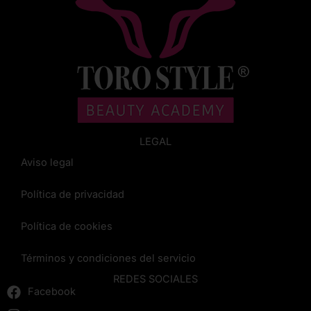
LEGAL
Aviso legal
Política de privacidad
Política de cookies
Términos y condiciones del servicio
REDES SOCIALES
Facebook