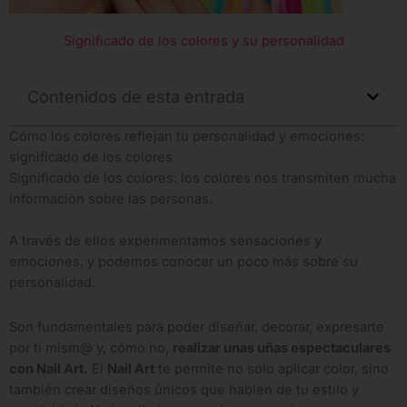
Significado de los colores y su personalidad
Contenidos de esta entrada
Cómo los colores reflejan tu personalidad y emociones:
significado de los colores
Significado de los colores: los colores nos transmiten mucha
información sobre las personas.
A través de ellos experimentamos sensaciones y
emociones, y podemos conocer un poco más sobre su
personalidad.
Son fundamentales para poder diseñar, decorar, expresarte
por ti mism@ y, cómo no,
realizar unas uñas espectaculares
con Nail Art.
El
Nail Art
te permite no solo aplicar color, sino
también crear diseños únicos que hablen de tu estilo y