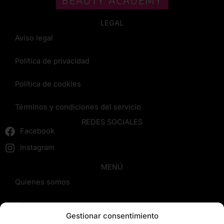
LEGAL
Aviso legal
Política de privacidad
Política de cookies
Términos y condiciones del servicio
REDES SOCIALES
Facebook
Instagram
MENÚ
Quienes somos
Cursos
Gestionar consentimiento