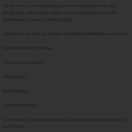
Se tiene muy en cuenta que un color mientras más rojo
tenga más cálido será. Están muy relacionados con los
atardeceres y con el clima otoñal.
Las personas que les gustan los
Colores Cálidos
suelen ser:
Personas muy cercanas.
Con mucha energía.
Pasionales.
Entusiastas.
Emprendedor@s .
Los colores cálidos se suelen utilizar para dar sensación de
estrechez.