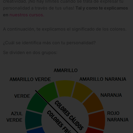
creatividad. ¡No hay límites cuando se trata de expresar tu
personalidad a través de tus uñas!
Tal y como te explicamos
en
nuestros cursos.
A continuación, te explicamos el significado de los colores.
¿Cuál se identifica más con tu personalidad?
Se dividen en dos grupos: