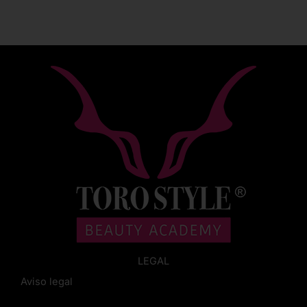
LEGAL
Aviso legal