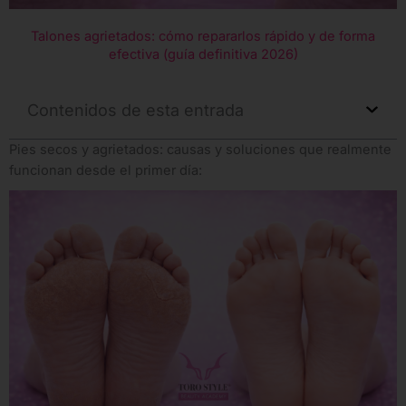
Talones agrietados: cómo repararlos rápido y de forma
efectiva (guía definitiva 2026)
Contenidos de esta entrada
Pies secos y agrietados: causas y soluciones que realmente
funcionan desde el primer día: