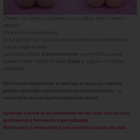
¿Tienes los talones agrietados y no sabes cómo curarlos
rápido?
No eres la única persona.
Es un problema muy común que, además de antiestético,
puede llegar a doler.
La buena noticia:
sí tiene solución
, y en muchos casos
puedes notar mejora en solo
3 días
si sigues una rutina
adecuada.
Pero lo más importante: lo que hoy te pasa a ti, mañana
puedes aprender a solucionarlo en otras personas… y
convertirlo en una oportunidad profesional.
Aprende a evitar el levantamiento de las uñas con técnica
profesional y formación especializada.
Pincha aquí y empieza hoy con nuestros cursos de uñas.