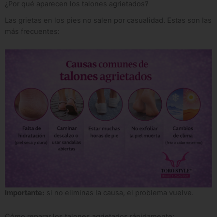
¿Por qué aparecen los talones agrietados?
Las grietas en los pies no salen por casualidad. Estas son las
más frecuentes:
Importante:
si no eliminas la causa, el problema vuelve.
Cómo reparar los talones agrietados rápidamente: