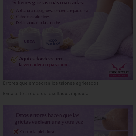
Errores que empeoran los talones agrietados
Evita esto si quieres resultados rápidos: