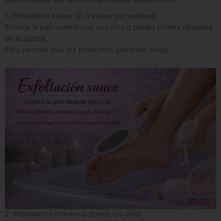
1. Exfoliación suave (2-3 veces por semana)
Elimina la piel muerta con una lima o piedra pómez después
de la ducha.
Esto permite que los productos penetren mejor.
2. Hidratación intensiva (todos los días)