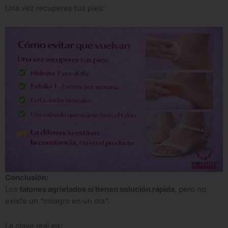
Una vez recuperes tus pies:
Conclusión:
Los
talones agrietados sí tienen solución rápida
, pero no
existe un “milagro en un día”.
La clave real es: