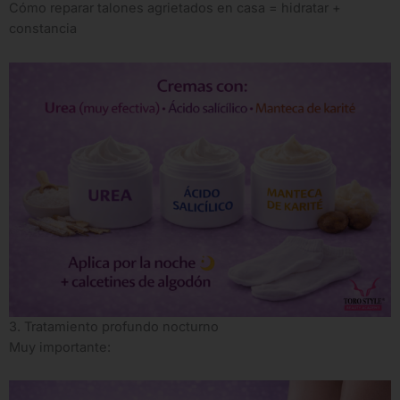
Cómo reparar talones agrietados en casa = hidratar +
constancia
3. Tratamiento profundo nocturno
Muy importante: