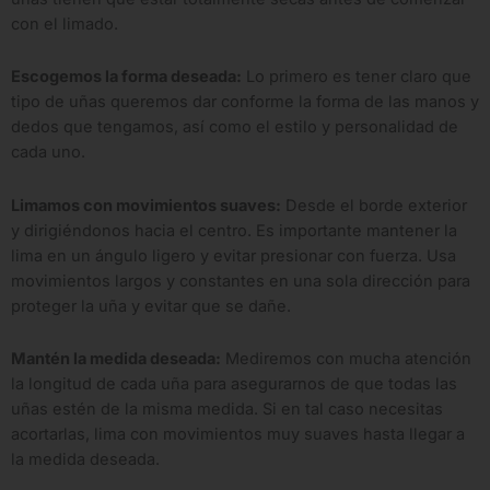
con el limado.
Escogemos la forma deseada:
Lo primero es tener claro que
tipo de uñas queremos dar conforme la forma de las manos y
dedos que tengamos, así como el estilo y personalidad de
cada uno.
Limamos con movimientos suaves:
Desde el borde exterior
y dirigiéndonos hacia el centro. Es importante mantener la
lima en un ángulo ligero y evitar presionar con fuerza. Usa
movimientos largos y constantes en una sola dirección para
proteger la uña y evitar que se dañe.
Mantén la medida deseada:
Mediremos con mucha atención
la longitud de cada uña para asegurarnos de que todas las
uñas estén de la misma medida. Si en tal caso necesitas
acortarlas, lima con movimientos muy suaves hasta llegar a
la medida deseada.