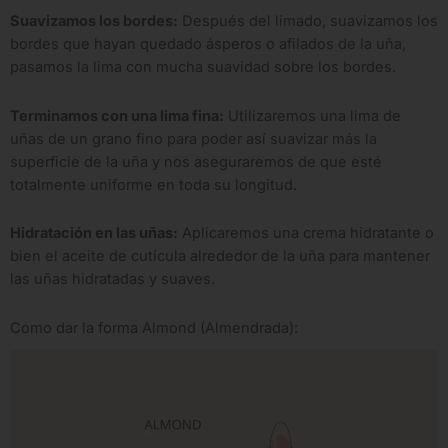
Suavizamos los bordes:
Después del limado, suavizamos los
bordes que hayan quedado ásperos o afilados de la uña,
pasamos la lima con mucha suavidad sobre los bordes.
Terminamos con una lima fina:
Utilizaremos una lima de
uñas de un grano fino para poder así suavizar más la
superficie de la uña y nos aseguraremos de que esté
totalmente uniforme en toda su longitud.
Hidratación en las uñas:
Aplicaremos una crema hidratante o
bien el aceite de cutícula alrededor de la uña para mantener
las uñas hidratadas y suaves.
Como dar la forma Almond (Almendrada):