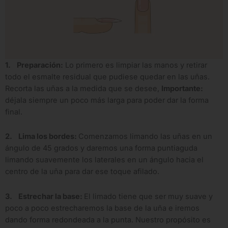
1. Preparación:
Lo primero es limpiar las manos y retirar
todo el esmalte residual que pudiese quedar en las uñas.
Recorta las uñas a la medida que se desee,
Importante:
déjala siempre un poco más larga para poder dar la forma
final.
2. Lima los bordes:
Comenzamos limando las uñas en un
ángulo de 45 grados y daremos una forma puntiaguda
limando suavemente los laterales en un ángulo hacia el
centro de la uña para dar ese toque afilado.
3. Estrechar la base:
El limado tiene que ser muy suave y
poco a poco estrecharemos la base de la uña e iremos
dando forma redondeada a la punta. Nuestro propósito es