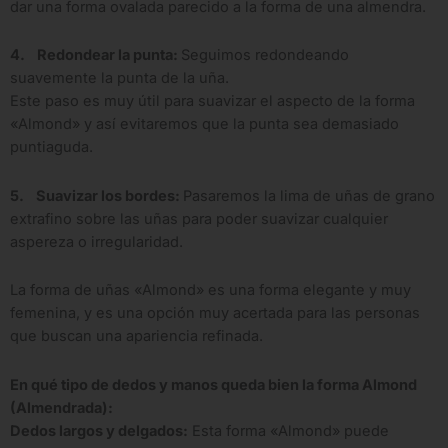
dar una forma ovalada parecido a la forma de una almendra.
4. Redondear la punta:
Seguimos redondeando
suavemente la punta de la uña.
Este paso es muy útil para suavizar el aspecto de la forma
«Almond» y así evitaremos que la punta sea demasiado
puntiaguda.
5. Suavizar los bordes:
Pasaremos la lima de uñas de grano
extrafino sobre las uñas para poder suavizar cualquier
aspereza o irregularidad.
La forma de uñas «Almond» es una forma elegante y muy
femenina, y es una opción muy acertada para las personas
que buscan una apariencia refinada.
En qué tipo de dedos y manos queda bien la forma Almond
(Almendrada):
Dedos largos y delgados:
Esta forma «Almond» puede