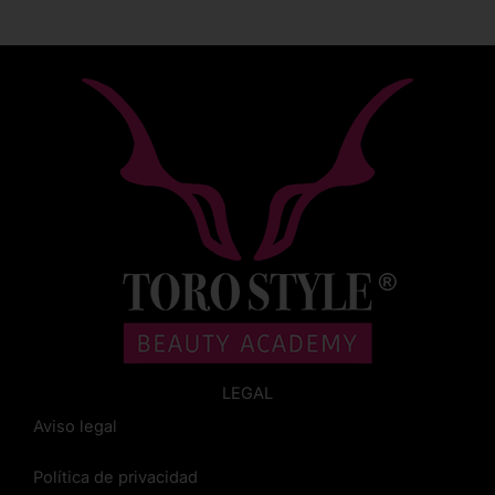
LEGAL
Aviso legal
Política de privacidad