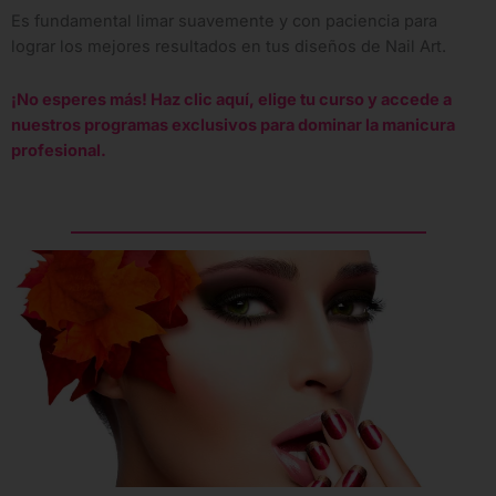
Es fundamental limar suavemente y con paciencia para
lograr los mejores resultados en tus diseños de Nail Art.
¡No esperes más! Haz clic aquí, elige tu curso y accede a
nuestros programas exclusivos para dominar la manicura
profesional.